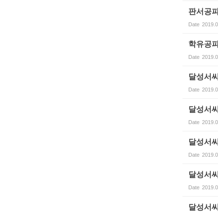
판서공파
Date
2019.0
학유공파
Date
2019.0
달성서씨
Date
2019.0
달성서씨
Date
2019.0
달성서씨
Date
2019.0
달성서씨
Date
2019.0
달성서씨