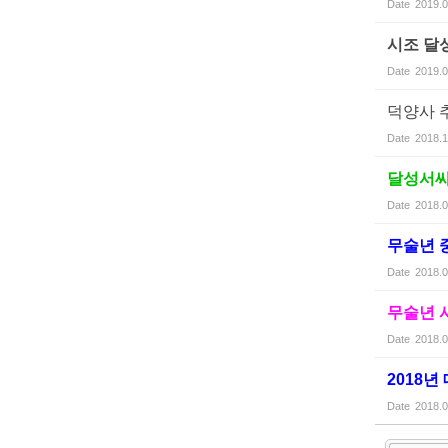
Date
2019.0
시조 달
Date
2019.0
덕양사 
Date
2018.1
달성서씨
Date
2018.0
무술년 중
Date
2018.0
무술년 
Date
2018.0
2018
Date
2018.0