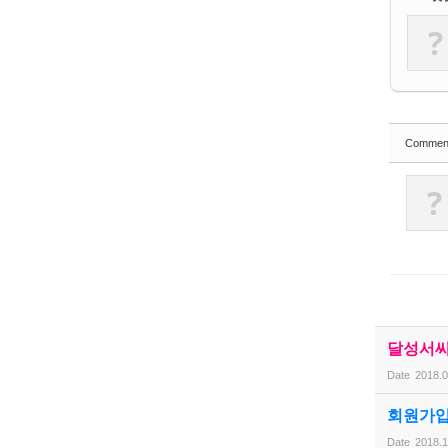
?
Commen
?
달성서씨
Date
2018.0
회원가입
Date
2018.1