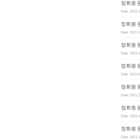
정회원 
Date
2018.1
정회원 
Date
2021.1
정회원 
Date
2023.1
정회원 
Date
2022.0
정회원 
Date
2021.1
정회원 
Date
2023.1
정회원 
Date
2021.1