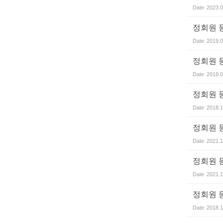
Date
2023.0
정회원 
Date
2019.0
정회원 
Date
2018.0
정회원 
Date
2018.1
정회원 
Date
2021.1
정회원 
Date
2021.1
정회원 
Date
2018.1