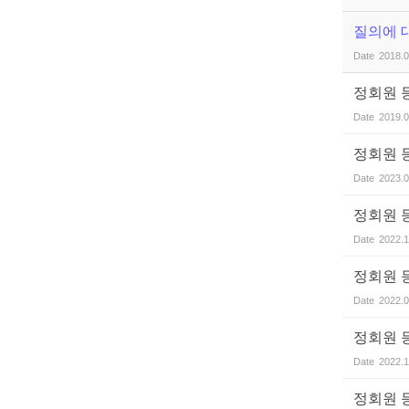
질의에 
Date
2018.0
정회원 
Date
2019.0
정회원 
Date
2023.0
정회원 
Date
2022.1
정회원 
Date
2022.0
정회원 
Date
2022.1
정회원 