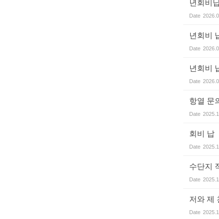
년회비납
Date
2026.0
년회비 
Date
2026.0
년회비 
Date
2026.0
항열 문
Date
2025.1
회비 납
Date
2025.1
수단지 
Date
2025.1
저와 제
Date
2025.1