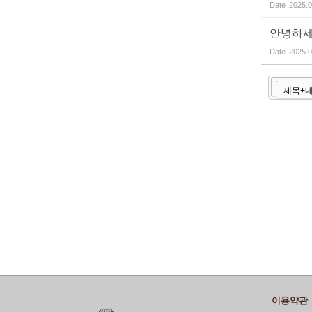
Date
2025.0
안녕하
Date
2025.0
이용약관