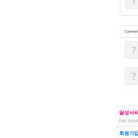
?
Commen
?
?
달성서씨
Date
2018.0
회원가입