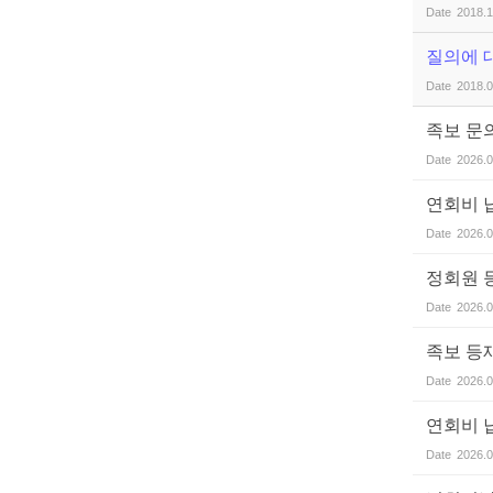
Date
2018.1
질의에 
Date
2018.0
족보 문
Date
2026.0
연회비 
Date
2026.0
정회원 
Date
2026.0
족보 등
Date
2026.0
연회비 
Date
2026.0