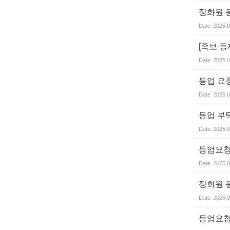
정화원 
Date
2025.0
[족보 
Date
2025.0
등업 요
Date
2025.0
등업 부
Date
2025.0
등업요청
Date
2025.0
정회원 
Date
2025.0
등업요