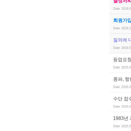
달성서씨
Date
2018.0
회원가입
Date
2018.1
질의에 
Date
2018.0
등업요청
Date
2025.0
종파, 
Date
2025.0
수단 접
Date
2025.0
1983
Date
2025.0