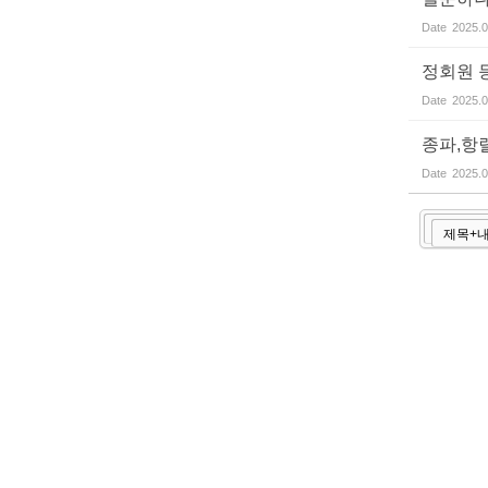
Date
2025.0
정회원 
Date
2025.0
종파,항
Date
2025.0