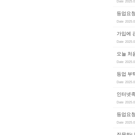
Date
2025.0
등업요
Date
2025.0
가입에 
Date
2025.0
오늘 처
Date
2025.0
등업 부
Date
2025.0
인터넷족
Date
2025.0
등업요
Date
2025.0
질문하나