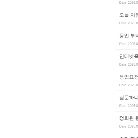
Date
2025.0
오늘 처
Date
2025.0
등업 부
Date
2025.0
인터넷족
Date
2025.0
등업요
Date
2025.0
질문하나
Date
2025.0
정회원 
Date
2025.0