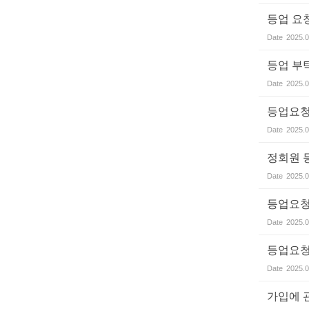
등업 요
Date
2025.0
등업 부
Date
2025.0
등업요청
Date
2025.0
정회원 
Date
2025.0
등업요
Date
2025.0
등업요
Date
2025.0
가입에 