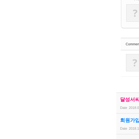
?
Commen
?
달성서씨
Date
2018.0
회원가입
Date
2018.1