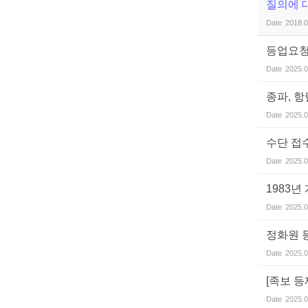
질의에 
Date
2018.0
등업요청
Date
2025.0
종파, 
Date
2025.0
수단 접
Date
2025.0
1983
Date
2025.0
정화원 
Date
2025.0
[족보 
Date
2025.0